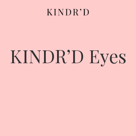
KINDR’D Eyes